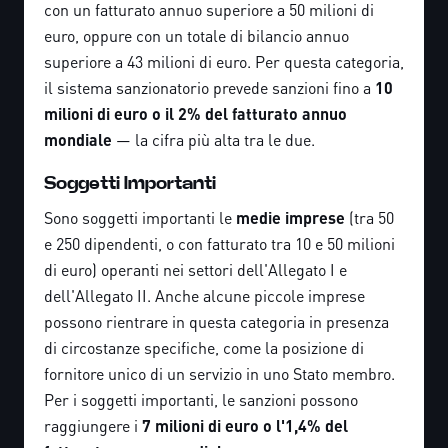
con un fatturato annuo superiore a 50 milioni di
euro, oppure con un totale di bilancio annuo
superiore a 43 milioni di euro. Per questa categoria,
il sistema sanzionatorio prevede sanzioni fino a
10
milioni di euro o il 2% del fatturato annuo
mondiale
— la cifra più alta tra le due.
Soggetti Importanti
Sono soggetti importanti le
medie imprese
(tra 50
e 250 dipendenti, o con fatturato tra 10 e 50 milioni
di euro) operanti nei settori dell'Allegato I e
dell'Allegato II. Anche alcune piccole imprese
possono rientrare in questa categoria in presenza
di circostanze specifiche, come la posizione di
fornitore unico di un servizio in uno Stato membro.
Per i soggetti importanti, le sanzioni possono
raggiungere i
7 milioni di euro o l'1,4% del