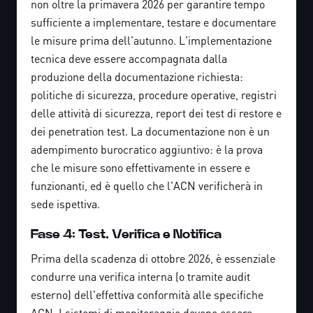
non oltre la primavera 2026 per garantire tempo
sufficiente a implementare, testare e documentare
le misure prima dell'autunno. L'implementazione
tecnica deve essere accompagnata dalla
produzione della documentazione richiesta:
politiche di sicurezza, procedure operative, registri
delle attività di sicurezza, report dei test di restore e
dei penetration test. La documentazione non è un
adempimento burocratico aggiuntivo: è la prova
che le misure sono effettivamente in essere e
funzionanti, ed è quello che l'ACN verificherà in
sede ispettiva.
Fase 4: Test, Verifica e Notifica
Prima della scadenza di ottobre 2026, è essenziale
condurre una verifica interna (o tramite audit
esterno) dell'effettiva conformità alle specifiche
ACN. I sistemi di monitoraggio devono essere