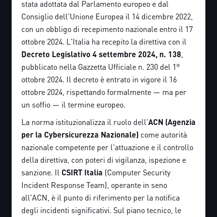
stata adottata dal Parlamento europeo e dal
Consiglio dell'Unione Europea il 14 dicembre 2022,
con un obbligo di recepimento nazionale entro il 17
ottobre 2024. L'Italia ha recepito la direttiva con il
Decreto Legislativo 4 settembre 2024, n. 138
,
pubblicato nella Gazzetta Ufficiale n. 230 del 1°
ottobre 2024. Il decreto è entrato in vigore il 16
ottobre 2024, rispettando formalmente — ma per
un soffio — il termine europeo.
La norma istituzionalizza il ruolo dell'
ACN (Agenzia
per la Cybersicurezza Nazionale)
come autorità
nazionale competente per l'attuazione e il controllo
della direttiva, con poteri di vigilanza, ispezione e
sanzione. Il
CSIRT Italia
(Computer Security
Incident Response Team), operante in seno
all'ACN, è il punto di riferimento per la notifica
degli incidenti significativi. Sul piano tecnico, le