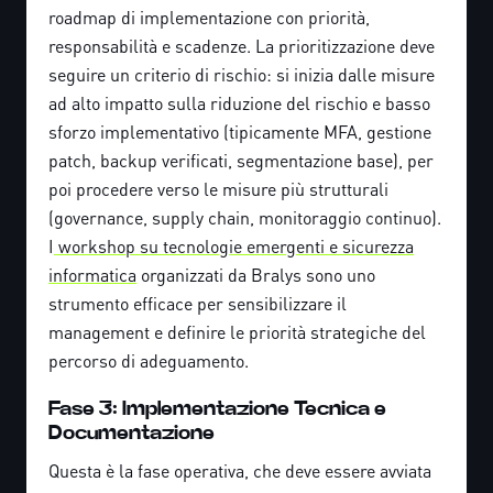
roadmap di implementazione con priorità,
responsabilità e scadenze. La prioritizzazione deve
seguire un criterio di rischio: si inizia dalle misure
ad alto impatto sulla riduzione del rischio e basso
sforzo implementativo (tipicamente MFA, gestione
patch, backup verificati, segmentazione base), per
poi procedere verso le misure più strutturali
(governance, supply chain, monitoraggio continuo).
I
workshop su tecnologie emergenti e sicurezza
informatica
organizzati da Bralys sono uno
strumento efficace per sensibilizzare il
management e definire le priorità strategiche del
percorso di adeguamento.
Fase 3: Implementazione Tecnica e
Documentazione
Questa è la fase operativa, che deve essere avviata