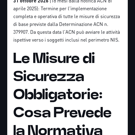
31 ottobre 2026
(18 mesi dalla notifica ACN di
aprile 2025): Termine per l'implementazione
completa e operativa di tutte le misure di sicurezza
di base previste dalla Determinazione ACN n.
379907. Da questa data l'ACN può avviare le attività
ispettive verso i soggetti inclusi nel perimetro NIS.
Le Misure di
Sicurezza
Obbligatorie:
Cosa Prevede
la Normativa