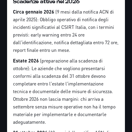
Scadenze attive nel 2026
Circa gennaio 2026
(9 mesi dalla notifica ACN di
aprile 2025): Obbligo operativo di notifica degli
incidenti significativi al CSIRT Italia, con i termini
previsti: early warning entro 24 ore
dall'identificazione, notifica dettagliata entro 72 ore,
report finale entro un mese.
Estate 2026
(preparazione alla scadenza di
ottobre): Le aziende che vogliono presentarsi
conformi alla scadenza del 31 ottobre devono
completare entro l'estate l'implementazione
tecnica e documentale delle misure di sicurezza.
Ottobre 2026 non lascia margini: chi arriva a
settembre senza misure operative non ha il tempo
materiale per implementarle e documentarle
adeguatamente.