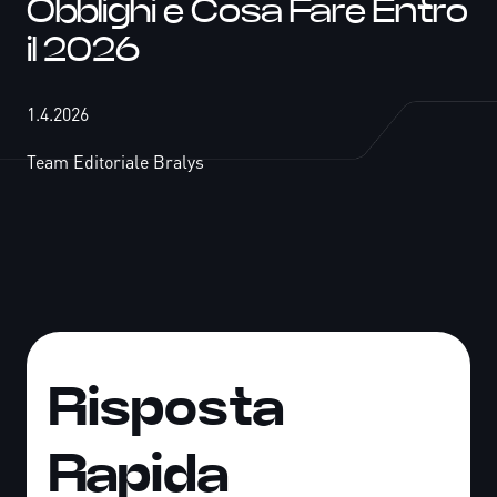
Obblighi e Cosa Fare Entro
il 2026
1.4.2026
Team Editoriale Bralys
Risposta
Rapida