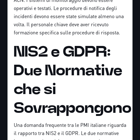
operativi e testati. Le procedure di notifica degli
incidenti devono essere state simulate almeno una
volta. Il personale chiave deve aver ricevuto
formazione specifica sulle procedure di risposta.
NIS2 e GDPR:
Due Normative
che si
Sovrappongono
Una domanda frequente tra le PMI italiane riguarda
il rapporto tra NIS2 e il GDPR. Le due normative