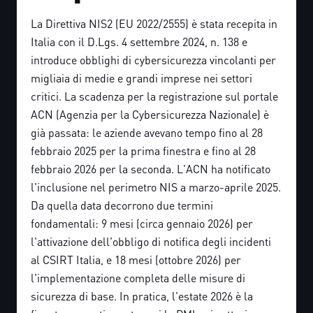
La Direttiva NIS2 (EU 2022/2555) è stata recepita in
Italia con il D.Lgs. 4 settembre 2024, n. 138 e
introduce obblighi di cybersicurezza vincolanti per
migliaia di medie e grandi imprese nei settori
critici. La scadenza per la registrazione sul portale
ACN (Agenzia per la Cybersicurezza Nazionale) è
già passata: le aziende avevano tempo fino al 28
febbraio 2025 per la prima finestra e fino al 28
febbraio 2026 per la seconda. L'ACN ha notificato
l'inclusione nel perimetro NIS a marzo-aprile 2025.
Da quella data decorrono due termini
fondamentali: 9 mesi (circa gennaio 2026) per
l'attivazione dell'obbligo di notifica degli incidenti
al CSIRT Italia, e 18 mesi (ottobre 2026) per
l'implementazione completa delle misure di
sicurezza di base. In pratica, l'estate 2026 è la