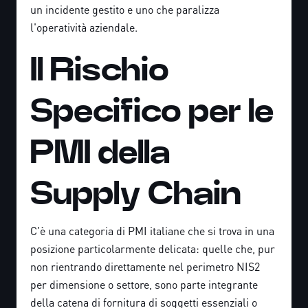
un incidente gestito e uno che paralizza
l'operatività aziendale.
Il Rischio
Specifico per le
PMI della
Supply Chain
C'è una categoria di PMI italiane che si trova in una
posizione particolarmente delicata: quelle che, pur
non rientrando direttamente nel perimetro NIS2
per dimensione o settore, sono parte integrante
della catena di fornitura di soggetti essenziali o