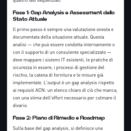
Fase 1: Gap Analysis e Assessment dello
Stato Attuale
Il primo passo è sempre una valutazione onesta e
documentata della situazione attuale. Questa
analisi — che può essere condotta internamente o
con il supporto di un consulente specializzato —
deve mappare i sistemi IT esistenti, le pratiche di
sicurezza in essere, i processi di gestione del
rischio, la catena di fornitura e le misure già
implementate. L'output è un gap analysis rispetto
ai requisiti ACN: un elenco chiaro di ciò che manca,
con una stima dell'effort necessario per colmare il
divario.
Fase 2: Piano di Rimedio e Roadmap
Sulla base del gap analysis, si definisce una