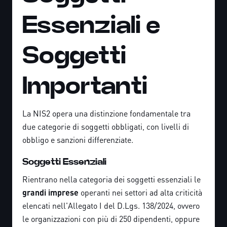
Essenziali e
Soggetti
Importanti
La NIS2 opera una distinzione fondamentale tra
due categorie di soggetti obbligati, con livelli di
obbligo e sanzioni differenziate.
Soggetti Essenziali
Rientrano nella categoria dei soggetti essenziali le
grandi imprese
operanti nei settori ad alta criticità
elencati nell'Allegato I del D.Lgs. 138/2024, ovvero
le organizzazioni con più di 250 dipendenti, oppure