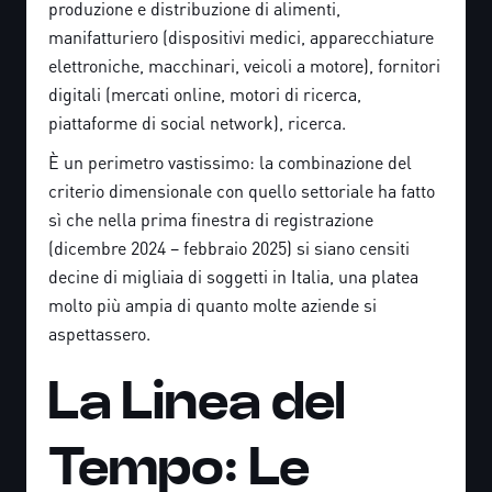
produzione e distribuzione di alimenti,
manifatturiero (dispositivi medici, apparecchiature
elettroniche, macchinari, veicoli a motore), fornitori
digitali (mercati online, motori di ricerca,
piattaforme di social network), ricerca.
È un perimetro vastissimo: la combinazione del
criterio dimensionale con quello settoriale ha fatto
sì che nella prima finestra di registrazione
(dicembre 2024 – febbraio 2025) si siano censiti
decine di migliaia di soggetti in Italia, una platea
molto più ampia di quanto molte aziende si
aspettassero.
La Linea del
Tempo: Le