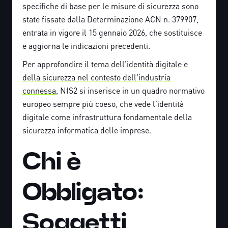
specifiche di base per le misure di sicurezza sono
state fissate dalla Determinazione ACN n. 379907,
entrata in vigore il 15 gennaio 2026, che sostituisce
e aggiorna le indicazioni precedenti.
Per approfondire il tema dell'
identità digitale e
della sicurezza nel contesto dell'industria
connessa
, NIS2 si inserisce in un quadro normativo
europeo sempre più coeso, che vede l'identità
digitale come infrastruttura fondamentale della
sicurezza informatica delle imprese.
Chi è
Obbligato:
Soggetti