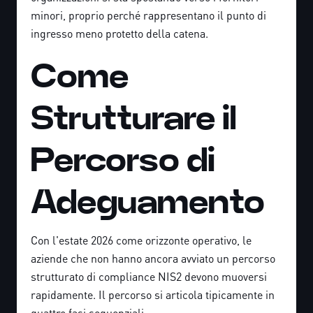
minori, proprio perché rappresentano il punto di
ingresso meno protetto della catena.
Come
Strutturare il
Percorso di
Adeguamento
Con l'estate 2026 come orizzonte operativo, le
aziende che non hanno ancora avviato un percorso
strutturato di compliance NIS2 devono muoversi
rapidamente. Il percorso si articola tipicamente in
quattro fasi sequenziali.