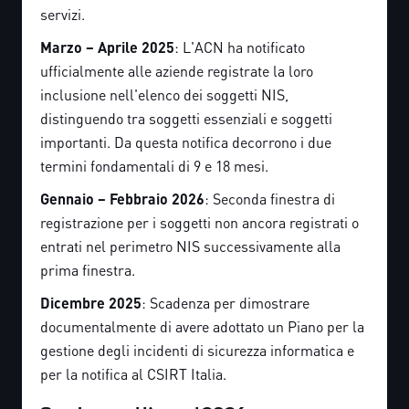
servizi.
Marzo – Aprile 2025
: L'ACN ha notificato
ufficialmente alle aziende registrate la loro
inclusione nell'elenco dei soggetti NIS,
distinguendo tra soggetti essenziali e soggetti
importanti. Da questa notifica decorrono i due
termini fondamentali di 9 e 18 mesi.
Gennaio – Febbraio 2026
: Seconda finestra di
registrazione per i soggetti non ancora registrati o
entrati nel perimetro NIS successivamente alla
prima finestra.
Dicembre 2025
: Scadenza per dimostrare
documentalmente di avere adottato un Piano per la
gestione degli incidenti di sicurezza informatica e
per la notifica al CSIRT Italia.