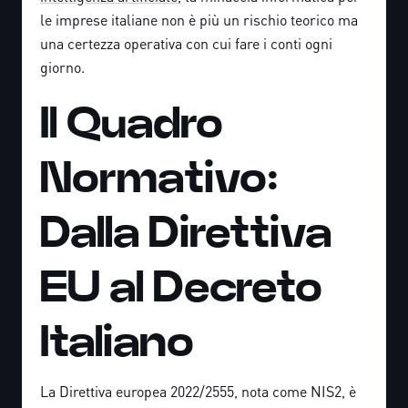
le imprese italiane non è più un rischio teorico ma
una certezza operativa con cui fare i conti ogni
giorno.
Il Quadro
Normativo:
Dalla Direttiva
EU al Decreto
Italiano
La Direttiva europea 2022/2555, nota come NIS2, è