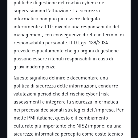
politiche di gestione del rischio cyber e ne
supervisionino l'attuazione. La sicurezza
informatica non può più essere delegata
interamente all'IT: diventa una responsabilità del
management, con conseguenze dirette in termini di
responsabilità personale. Il D.Lgs. 138/2024
prevede esplicitamente che gli organi di gestione
possano essere ritenuti responsabili in caso di
gravi inadempienze.
Questo significa definire e documentare una
politica di sicurezza delle informazioni, condurre
valutazioni periodiche del rischio cyber (risk
assessment) e integrare la sicurezza informatica
nei processi decisionali strategici dell'impresa. Per
molte PMI italiane, questo è il cambiamento
culturale più importante che NIS2 impone: da una
sicurezza informatica percepita come costo tecnico