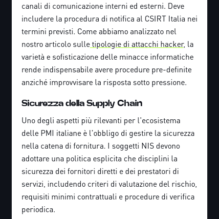
canali di comunicazione interni ed esterni. Deve
includere la procedura di notifica al CSIRT Italia nei
termini previsti. Come abbiamo analizzato nel
nostro articolo sulle
tipologie di attacchi hacker
, la
varietà e sofisticazione delle minacce informatiche
rende indispensabile avere procedure pre-definite
anziché improvvisare la risposta sotto pressione.
Sicurezza della Supply Chain
Uno degli aspetti più rilevanti per l'ecosistema
delle PMI italiane è l'obbligo di gestire la sicurezza
nella catena di fornitura. I soggetti NIS devono
adottare una politica esplicita che disciplini la
sicurezza dei fornitori diretti e dei prestatori di
servizi, includendo criteri di valutazione del rischio,
requisiti minimi contrattuali e procedure di verifica
periodica.