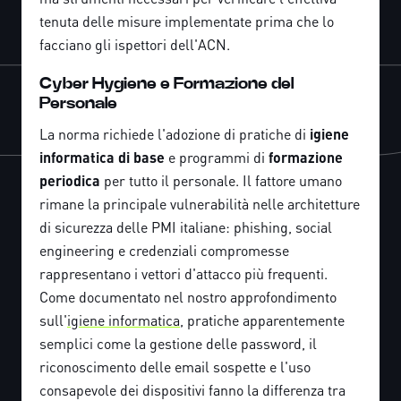
tenuta delle misure implementate prima che lo
facciano gli ispettori dell'ACN.
Cyber Hygiene e Formazione del
Personale
La norma richiede l'adozione di pratiche di
igiene
informatica di base
e programmi di
formazione
periodica
per tutto il personale. Il fattore umano
rimane la principale vulnerabilità nelle architetture
di sicurezza delle PMI italiane: phishing, social
engineering e credenziali compromesse
rappresentano i vettori d'attacco più frequenti.
Come documentato nel nostro approfondimento
sull'
igiene informatica
, pratiche apparentemente
semplici come la gestione delle password, il
riconoscimento delle email sospette e l'uso
consapevole dei dispositivi fanno la differenza tra