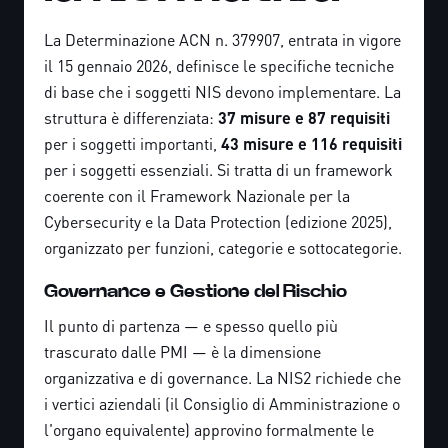
La Determinazione ACN n. 379907, entrata in vigore
il 15 gennaio 2026, definisce le specifiche tecniche
di base che i soggetti NIS devono implementare. La
struttura è differenziata:
37 misure e 87 requisiti
per i soggetti importanti,
43 misure e 116 requisiti
per i soggetti essenziali. Si tratta di un framework
coerente con il Framework Nazionale per la
Cybersecurity e la Data Protection (edizione 2025),
organizzato per funzioni, categorie e sottocategorie.
Governance e Gestione del Rischio
Il punto di partenza — e spesso quello più
trascurato dalle PMI — è la dimensione
organizzativa e di governance. La NIS2 richiede che
i vertici aziendali (il Consiglio di Amministrazione o
l'organo equivalente) approvino formalmente le