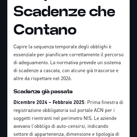
Scadenze che
Contano
Capire la sequenza temporale degli obblighi è
essenziale per pianificare correttamente il percorso
di adeguamento. La normativa prevede un sistema
di scadenze a cascata, con alcune già trascorse e
altre da rispettare nel 2026.
Scadenze già passate
Dicembre 2024 – Febbraio 2025
: Prima finestra di
registrazione obbligatoria sul portale ACN per i
soggetti rientranti nel perimetro NIS. Le aziende
avevano l'obbligo di auto-censirsi, indicando
settore di appartenenza, dimensione e tipologia di