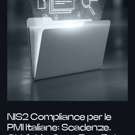
NIS2 Compliance per le
PMI Italiane: Scadenze,