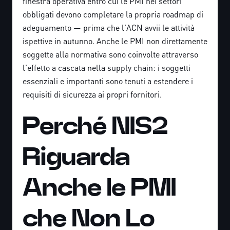
finestra operativa entro cui le PMI nei settori
obbligati devono completare la propria roadmap di
adeguamento — prima che l'ACN avvii le attività
ispettive in autunno. Anche le PMI non direttamente
soggette alla normativa sono coinvolte attraverso
l'effetto a cascata nella supply chain: i soggetti
essenziali e importanti sono tenuti a estendere i
requisiti di sicurezza ai propri fornitori.
Perché NIS2
Riguarda
Anche le PMI
che Non Lo