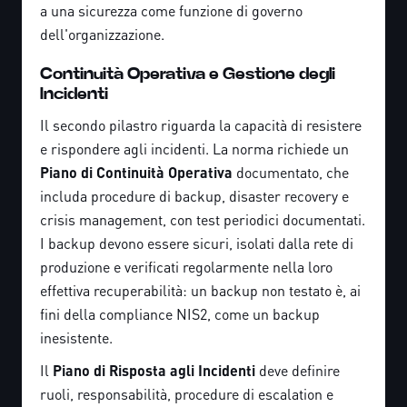
a una sicurezza come funzione di governo
dell'organizzazione.
Continuità Operativa e Gestione degli
Incidenti
Il secondo pilastro riguarda la capacità di resistere
e rispondere agli incidenti. La norma richiede un
Piano di Continuità Operativa
documentato, che
includa procedure di backup, disaster recovery e
crisis management, con test periodici documentati.
I backup devono essere sicuri, isolati dalla rete di
produzione e verificati regolarmente nella loro
effettiva recuperabilità: un backup non testato è, ai
fini della compliance NIS2, come un backup
inesistente.
Il
Piano di Risposta agli Incidenti
deve definire
ruoli, responsabilità, procedure di escalation e