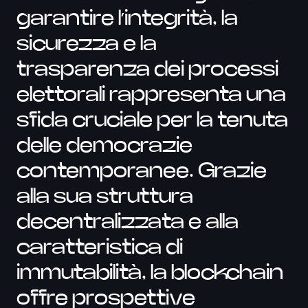
garantire l’integrità, la
sicurezza e la
trasparenza dei processi
elettorali rappresenta una
sfida cruciale per la tenuta
delle democrazie
contemporanee. Grazie
alla sua struttura
decentralizzata e alla
caratteristica di
immutabilità, la blockchain
offre prospettive