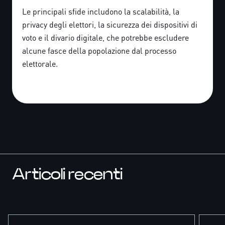
Le principali sfide includono la scalabilità, la
privacy degli elettori, la sicurezza dei dispositivi di
voto e il divario digitale, che potrebbe escludere
alcune fasce della popolazione dal processo
elettorale.
Articoli recenti