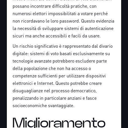
possano incontrare difficoltà pratiche, con
numerosi elettori impossibilitati a votare perché
non ricordavano le loro password. Questo evidenzia
la necessità di sviluppare sistemi di autenticazione
sicuri ma anche accessibili e facili da usare.
Un rischio significativo è rappresentato dal divario
digitale: sistemi di voto basati esclusivamente su
tecnologie avanzate potrebbero escludere parte
della popolazione che non ha accesso o
competenze sufficienti per utilizzare dispositivi
elettronici e Internet. Questo potrebbe creare
disuguaglianze nel processo democratico,
penalizzando in particolare anziani e fasce
socioeconomiche svantaggiate.
Miglioramento