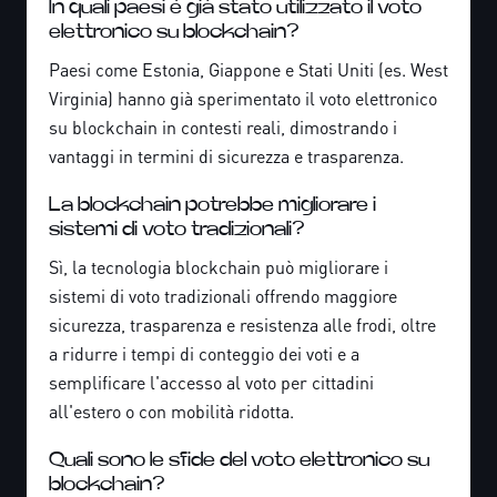
In quali paesi è già stato utilizzato il voto
elettronico su blockchain?
Paesi come Estonia, Giappone e Stati Uniti (es. West
Virginia) hanno già sperimentato il voto elettronico
su blockchain in contesti reali, dimostrando i
vantaggi in termini di sicurezza e trasparenza.
La blockchain potrebbe migliorare i
sistemi di voto tradizionali?
Sì, la tecnologia blockchain può migliorare i
sistemi di voto tradizionali offrendo maggiore
sicurezza, trasparenza e resistenza alle frodi, oltre
a ridurre i tempi di conteggio dei voti e a
semplificare l'accesso al voto per cittadini
all'estero o con mobilità ridotta.
Quali sono le sfide del voto elettronico su
blockchain?