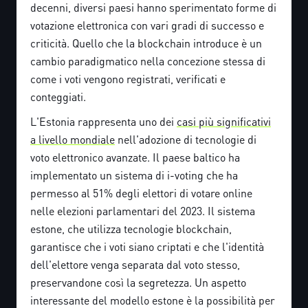
decenni, diversi paesi hanno sperimentato forme di
votazione elettronica con vari gradi di successo e
criticità. Quello che la blockchain introduce è un
cambio paradigmatico nella concezione stessa di
come i voti vengono registrati, verificati e
conteggiati.
L'Estonia rappresenta uno dei
casi più significativi
a livello mondiale
nell'adozione di tecnologie di
voto elettronico avanzate. Il paese baltico ha
implementato un sistema di i-voting che ha
permesso al 51% degli elettori di votare online
nelle elezioni parlamentari del 2023. Il sistema
estone, che utilizza tecnologie blockchain,
garantisce che i voti siano criptati e che l'identità
dell'elettore venga separata dal voto stesso,
preservandone così la segretezza. Un aspetto
interessante del modello estone è la possibilità per