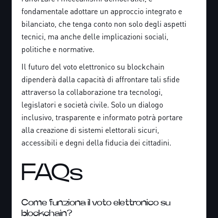
fondamentale adottare un approccio integrato e
bilanciato, che tenga conto non solo degli aspetti
tecnici, ma anche delle implicazioni sociali,
politiche e normative.
Il futuro del voto elettronico su blockchain
dipenderà dalla capacità di affrontare tali sfide
attraverso la collaborazione tra tecnologi,
legislatori e società civile. Solo un dialogo
inclusivo, trasparente e informato potrà portare
alla creazione di sistemi elettorali sicuri,
accessibili e degni della fiducia dei cittadini.
FAQs
Come funziona il voto elettronico su
blockchain?