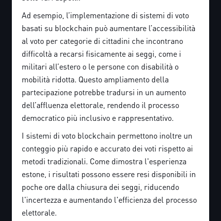
Ad esempio, l’implementazione di sistemi di voto
basati su blockchain può aumentare l’accessibilità
al voto per categorie di cittadini che incontrano
difficoltà a recarsi fisicamente ai seggi, come i
militari all’estero o le persone con disabilità o
mobilità ridotta. Questo ampliamento della
partecipazione potrebbe tradursi in un aumento
dell’affluenza elettorale, rendendo il processo
democratico più inclusivo e rappresentativo.
I sistemi di voto blockchain permettono inoltre un
conteggio più rapido e accurato dei voti rispetto ai
metodi tradizionali. Come dimostra l'esperienza
estone, i risultati possono essere resi disponibili in
poche ore dalla chiusura dei seggi, riducendo
l'incertezza e aumentando l'efficienza del processo
elettorale.