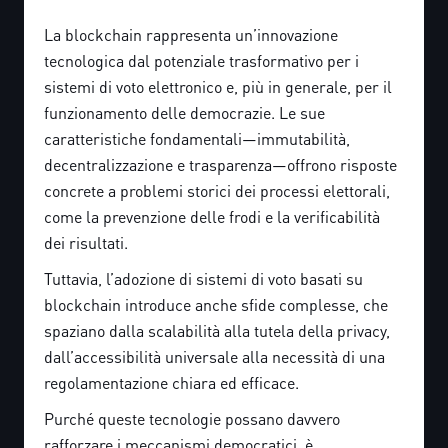
La blockchain rappresenta un’innovazione
tecnologica dal potenziale trasformativo per i
sistemi di voto elettronico e, più in generale, per il
funzionamento delle democrazie. Le sue
caratteristiche fondamentali—immutabilità,
decentralizzazione e trasparenza—offrono risposte
concrete a problemi storici dei processi elettorali,
come la prevenzione delle frodi e la verificabilità
dei risultati.
Tuttavia, l’adozione di sistemi di voto basati su
blockchain introduce anche sfide complesse, che
spaziano dalla scalabilità alla tutela della privacy,
dall’accessibilità universale alla necessità di una
regolamentazione chiara ed efficace.
Purché queste tecnologie possano davvero
rafforzare i meccanismi democratici, è