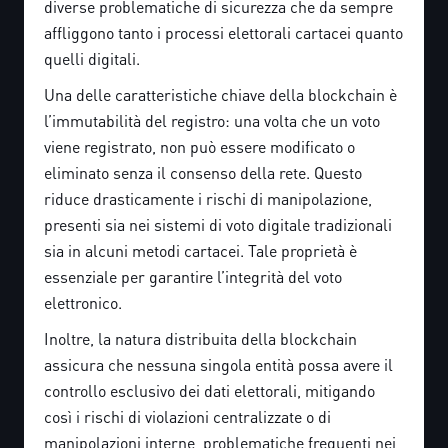
diverse problematiche di sicurezza che da sempre
affliggono tanto i processi elettorali cartacei quanto
quelli digitali.
Una delle caratteristiche chiave della blockchain è
l’immutabilità del registro: una volta che un voto
viene registrato, non può essere modificato o
eliminato senza il consenso della rete. Questo
riduce drasticamente i rischi di manipolazione,
presenti sia nei sistemi di voto digitale tradizionali
sia in alcuni metodi cartacei. Tale proprietà è
essenziale per garantire l’integrità del voto
elettronico.
Inoltre, la natura distribuita della blockchain
assicura che nessuna singola entità possa avere il
controllo esclusivo dei dati elettorali, mitigando
così i rischi di violazioni centralizzate o di
manipolazioni interne, problematiche frequenti nei