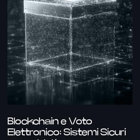
Blockchain e Voto
Elettronico: Sistemi Sicuri