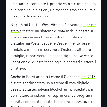
l'elettore di cambiare il proprio voto elettronico fino
al giorno delle elezioni, un meccanismo che aiuta a
prevenire la coercizione.
Negli Stati Uniti, il West Virginia è diventato
il primo
stato
a testare un sistema di voto mobile basato su
blockchain in un'elezione federale, utilizzando la
piattaforma Voatz. Sebbene l'esperimento fosse
limitato a militari in servizio all'estero e alle loro
famiglie, rappresenta un passo significativo verso
l'adozione di queste tecnologie in contesti elettorali
di rilievo.
Anche in Paesi orientali come il Giappone,
nel 2018
è stato sperimentato
un sistema di voto digitale
basato sulla tecnologia blockchain, progettato per
permettere ai cittadini di esprimersi su programmi
di sviluppo sociale locale. Il sistema si avvaleva del