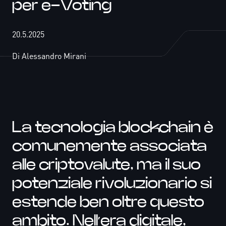
per e-Voting
20.5.2025
Di Alessandro Mirani
La tecnologia blockchain è
comunemente associata
alle criptovalute, ma il suo
potenziale rivoluzionario si
estende ben oltre questo
ambito. Nell’era digitale,