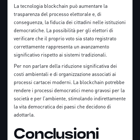
La tecnologia blockchain può aumentare la
trasparenza del processo elettorale e, di
conseguenza, la fiducia dei cittadini nelle istituzioni
democratiche. La possibilità per gli elettori di
verificare che il proprio voto sia stato registrato
correttamente rappresenta un avanzamento
significativo rispetto ai sistemi tradizionali.
Per non parlare della riduzione significativa dei
costi ambientali e di organizzazione associati ai
processi cartacei moderni. La blockchain potrebbe
rendere i processi democratici meno gravosi per la
società e per l’ambiente, stimolando indirettamente
la vita democratica dei paesi che decidono di
adottarla.
Conclusioni