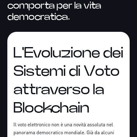
comporta per la vita
democratica.
L'Evoluzione dei
Sistemi di Voto
attraverso la
Blockchain
Il voto elettronico non è una novità assoluta nel
panorama democratico mondiale. Già da alcuni