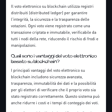
Il voto elettronico su blockchain utilizza registri
distribuiti (distributed ledger) per garantire
l'integrità, la sicurezza e la trasparenza delle
votazioni. Ogni voto viene registrato come una
transazione criptata e immutabile, verificabile da
tutti i nodi della rete, riducendo il rischio di frodi e
manipolazioni.
Quali sono i vantaggi del voto elettronico
basato su blockchain?
I principali vantaggi del voto elettronico su
blockchain includono sicurezza avanzata,
trasparenza, immutabilità dei dati e la possibilità
per gli elettori di verificare che il proprio voto sia
stato registrato correttamente. Questo sistema può
anche ridurre i costi e i tempi di conteggio dei voti.