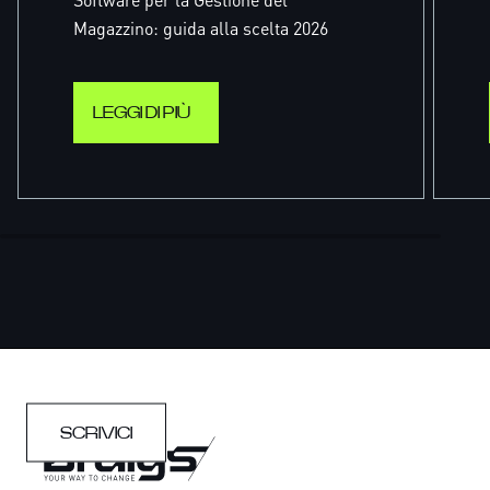
Magazzino: guida alla scelta 2026
LEGGI DI PIÙ
SCRIVICI