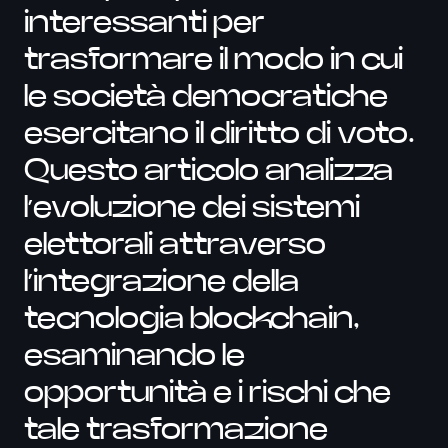
interessanti per
trasformare il modo in cui
le società democratiche
esercitano il diritto di voto.
Questo articolo analizza
l’evoluzione dei sistemi
elettorali attraverso
l’integrazione della
tecnologia blockchain,
esaminando le
opportunità e i rischi che
tale trasformazione