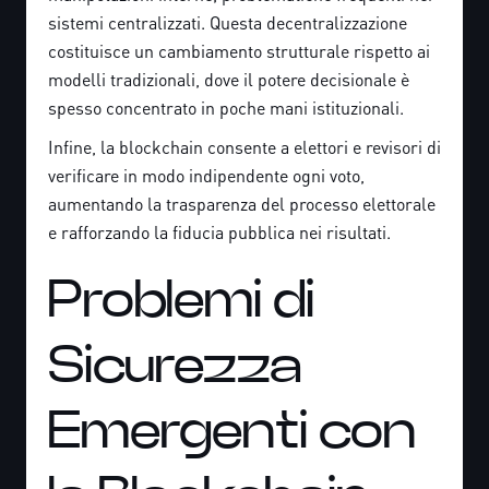
sistemi centralizzati. Questa decentralizzazione
costituisce un cambiamento strutturale rispetto ai
modelli tradizionali, dove il potere decisionale è
spesso concentrato in poche mani istituzionali.
Infine, la blockchain consente a elettori e revisori di
verificare in modo indipendente ogni voto,
aumentando la trasparenza del processo elettorale
e rafforzando la fiducia pubblica nei risultati.
Problemi di
Sicurezza
Emergenti con