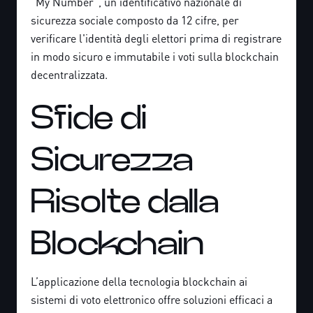
"My Number", un identificativo nazionale di
sicurezza sociale composto da 12 cifre, per
verificare l'identità degli elettori prima di registrare
in modo sicuro e immutabile i voti sulla blockchain
decentralizzata.
Sfide di
Sicurezza
Risolte dalla
Blockchain
L’applicazione della tecnologia blockchain ai
sistemi di voto elettronico offre soluzioni efficaci a