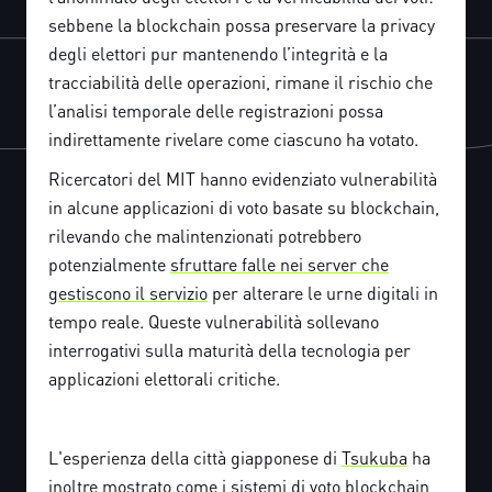
sebbene la blockchain possa preservare la privacy
degli elettori pur mantenendo l’integrità e la
tracciabilità delle operazioni, rimane il rischio che
l’analisi temporale delle registrazioni possa
indirettamente rivelare come ciascuno ha votato.
Ricercatori del MIT hanno evidenziato vulnerabilità
in alcune applicazioni di voto basate su blockchain,
rilevando che malintenzionati potrebbero
potenzialmente
sfruttare falle nei server che
gestiscono il servizio
per alterare le urne digitali in
tempo reale. Queste vulnerabilità sollevano
interrogativi sulla maturità della tecnologia per
applicazioni elettorali critiche.
L'esperienza della città giapponese di
Tsukuba
ha
inoltre mostrato come i sistemi di voto blockchain