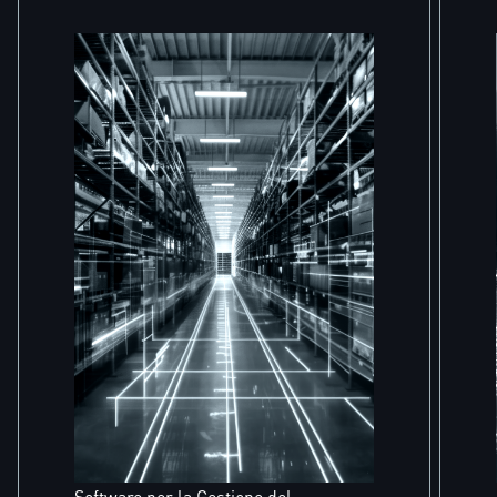
Software per la Gestione del