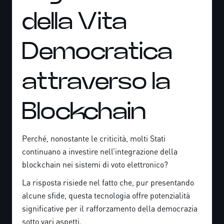
della Vita
Democratica
attraverso la
Blockchain
Perché, nonostante le criticità, molti Stati
continuano a investire nell’integrazione della
blockchain nei sistemi di voto elettronico?
La risposta risiede nel fatto che, pur presentando
alcune sfide, questa tecnologia offre potenzialità
significative per il rafforzamento della democrazia
sotto vari aspetti.