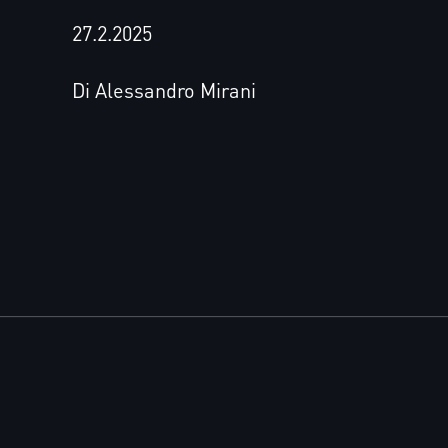
27.2.2025
Di Alessandro Mirani