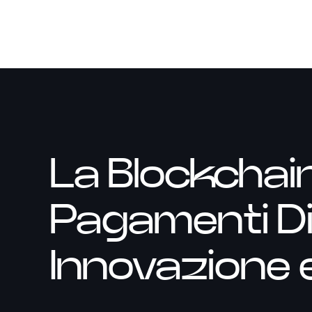
La Blockchain
Pagamenti Dig
Innovazione 