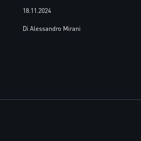
18.11.2024
Di Alessandro Mirani