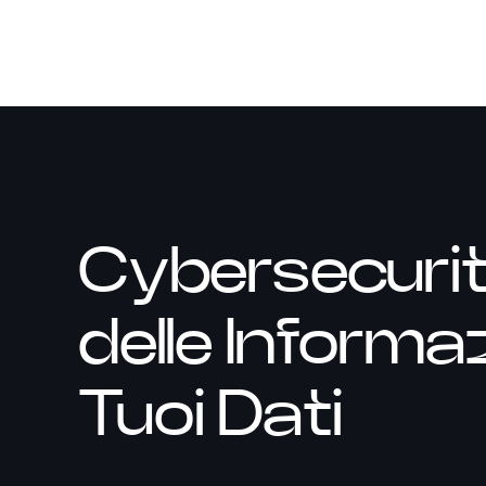
Cybersecurit
delle Informaz
Tuoi Dati