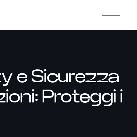
y e Sicurezza
ioni: Proteggi i